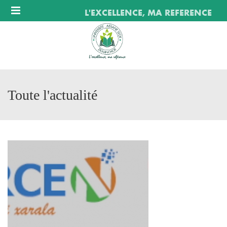
Menu
L'EXCELLENCE, MA REFERENCE
Toute l'actualité