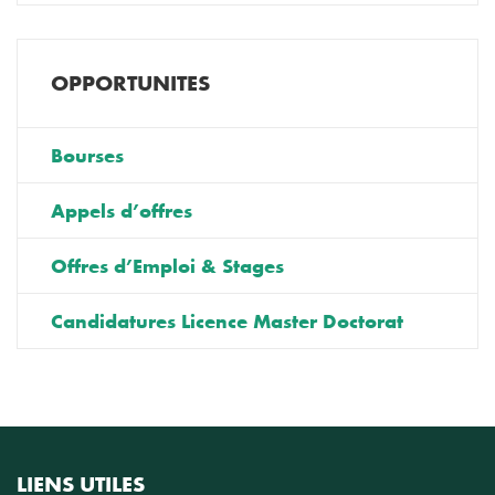
OPPORTUNITES
Bourses
Appels d’offres
Offres d’Emploi & Stages
Candidatures Licence Master Doctorat
LIENS UTILES