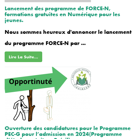
Lancement des programme de FORCE-N,
formations gratuites en Numérique pour les
jeunes.
Nous sommes heureux d'annoncer le lancement
du programme FORCE-N par ...
Lire La Suite…
Ouverture des candidatures pour le Programme
PEC-G pour l’admission en 2024(Programme