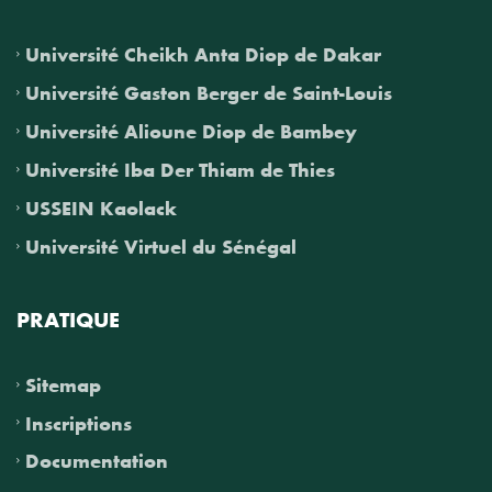
Université Cheikh Anta Diop de Dakar
Université Gaston Berger de Saint-Louis
Université Alioune Diop de Bambey
Université Iba Der Thiam de Thies
USSEIN Kaolack
Université Virtuel du Sénégal
PRATIQUE
Sitemap
Inscriptions
Documentation