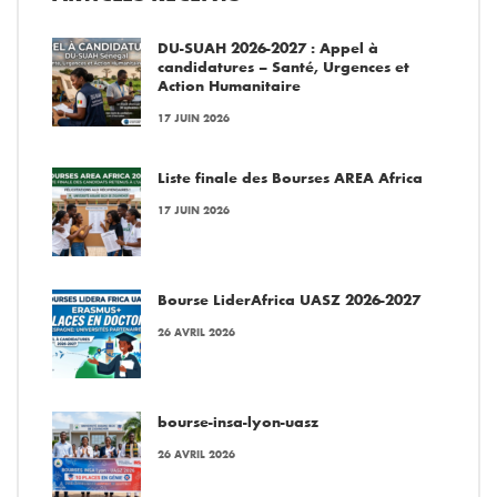
DU-SUAH 2026-2027 : Appel à
candidatures – Santé, Urgences et
Action Humanitaire
17 JUIN 2026
Liste finale des Bourses AREA Africa
17 JUIN 2026
Bourse LiderAfrica UASZ 2026-2027
26 AVRIL 2026
bourse-insa-lyon-uasz
26 AVRIL 2026