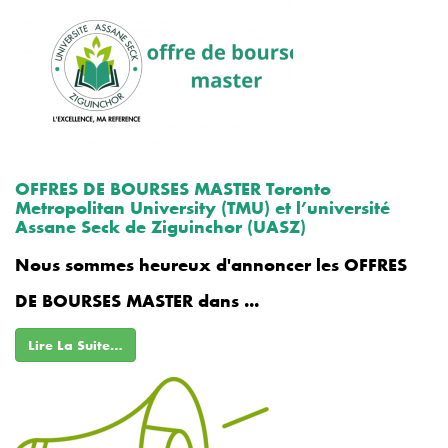
OFFRES DE BOURSES MASTER Toronto
Metropolitan University (TMU) et l’université
Assane Seck de Ziguinchor (UASZ)
Nous sommes heureux d'annoncer les OFFRES
DE BOURSES MASTER dans ...
Lire La Suite…