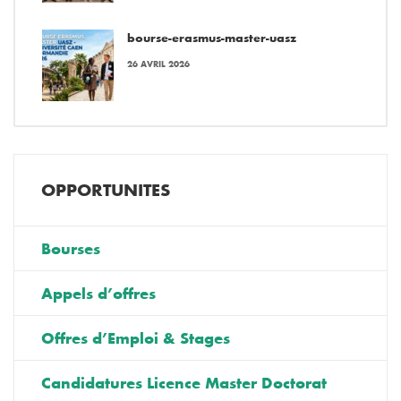
bourse-erasmus-master-uasz
26 AVRIL 2026
OPPORTUNITES
Bourses
Appels d’offres
Offres d’Emploi & Stages
Candidatures Licence Master Doctorat