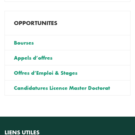
OPPORTUNITES
Bourses
Appels d’offres
Offres d’Emploi & Stages
Candidatures Licence Master Doctorat
LIENS UTILES