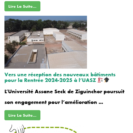
Lire La Suite…
Vers une réception des nouveaux bâtiments
pour la Rentrée 2024-2025 à l’UASZ
L’Université Assane Seck de Ziguinchor poursuit
son engagement pour l’amélioration ...
Lire La Suite…