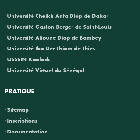
Université Cheikh Anta Diop de Dakar
Université Gaston Berger de Saint-Louis
Université Alioune Diop de Bambey
Université Iba Der Thiam de Thies
USSEIN Kaolack
Université Virtuel du Sénégal
PRATIQUE
Sitemap
Inscriptions
Documentation