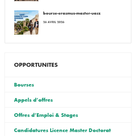
bourse-erasmus-master-uasz
26 AVRIL 2026
OPPORTUNITES
Bourses
Appels d’offres
Offres d’Emploi & Stages
Candidatures Licence Master Doctorat