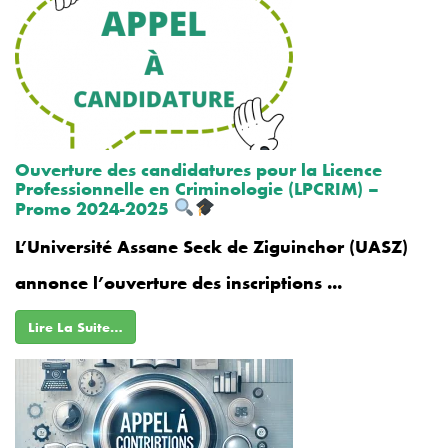
Ouverture des candidatures pour la Licence
Professionnelle en Criminologie (LPCRIM) –
Promo 2024-2025
L’Université Assane Seck de Ziguinchor (UASZ)
annonce l’ouverture des inscriptions ...
Lire La Suite…