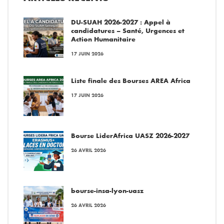
DU-SUAH 2026-2027 : Appel à
candidatures – Santé, Urgences et
Action Humanitaire
17 JUIN 2026
Liste finale des Bourses AREA Africa
17 JUIN 2026
Bourse LiderAfrica UASZ 2026-2027
26 AVRIL 2026
bourse-insa-lyon-uasz
26 AVRIL 2026