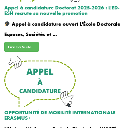
Appel à candidature Doctorat 2025-2026 : L’ED-
ESH recrute sa nouvelle promotion
Appel à candidature ouvert L'École Doctorale
Espaces, Sociétés et ...
Lire La Suite…
OPPORTUNITÉ DE MOBILITÉ INTERNATIONALE
ERASMUS+