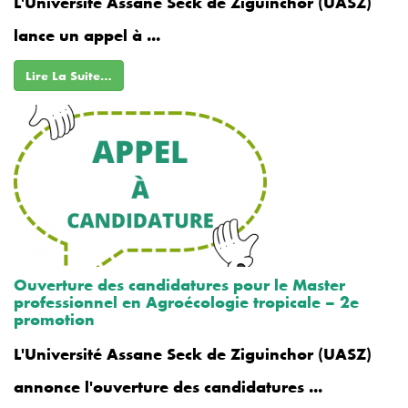
L'Université Assane Seck de Ziguinchor (UASZ)
lance un appel à ...
Lire La Suite…
Ouverture des candidatures pour le Master
professionnel en Agroécologie tropicale – 2e
promotion
L'Université Assane Seck de Ziguinchor (UASZ)
annonce l'ouverture des candidatures ...