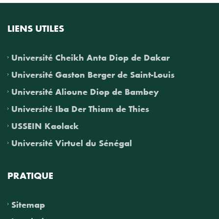
LIENS UTILES
Université Cheikh Anta Diop de Dakar
Université Gaston Berger de Saint-Louis
Université Alioune Diop de Bambey
Université Iba Der Thiam de Thies
USSEIN Kaolack
Université Virtuel du Sénégal
PRATIQUE
Sitemap