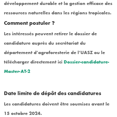
développement durable et la gestion efficace des
ressources naturelles dans les régions tropicales.
Comment postuler ?
Les intéressés peuvent retirer le dossier de
candidature auprès du secrétariat du
département d’agroforesterie de l’UASZ ou le
télécharger directement ici
Dossier-candidature-
Master-AT-2
Date limite de dépôt des candidatures
Les candidatures doivent être soumises avant le
15 octobre 2024.