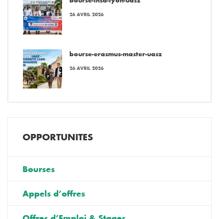
26 AVRIL 2026
bourse-erasmus-master-uasz
26 AVRIL 2026
OPPORTUNITES
Bourses
Appels d’offres
Offres d’Emploi & Stages