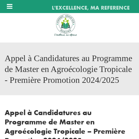
Menu
L'EXCELLENCE, MA REFERENCE
Appel à Candidatures au Programme
de Master en Agroécologie Tropicale
- Première Promotion 2024/2025
Appel à Candidatures au
Programme de Master en
Agroécologie Tropicale – Première