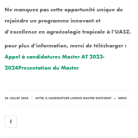
Ne manquez pas cette opportunité unique de
rejoindre un programme innovant et
d’excellence en agroécologie tropicale à l’UASZ.
pour plus d’information, merci de télécharger :
Appel à candidatures Master AT 2023-
2024
Presentation du Master
.
|
24 JUILLET 2024
APPEL À CANDIDATURE LICENCE MASTER DOCTORAT
NEWS