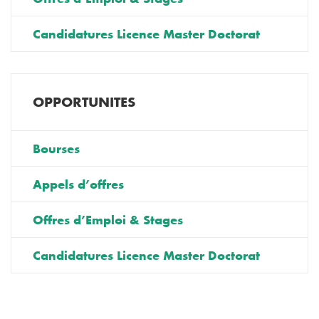
Candidatures Licence Master Doctorat
OPPORTUNITES
Bourses
Appels d’offres
Offres d’Emploi & Stages
Candidatures Licence Master Doctorat