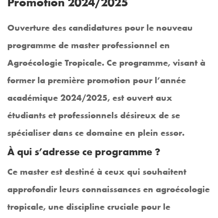
Promotion 2024/2025
Ouverture des candidatures pour le nouveau
programme de master professionnel en
Agroécologie Tropicale. Ce programme, visant à
former la première promotion pour l’année
académique 2024/2025, est ouvert aux
étudiants et professionnels désireux de se
spécialiser dans ce domaine en plein essor.
À qui s’adresse ce programme ?
Ce master est destiné à ceux qui souhaitent
approfondir leurs connaissances en agroécologie
tropicale, une discipline cruciale pour le