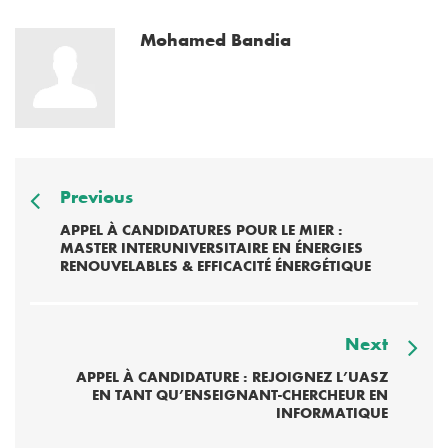
Mohamed Bandia
Previous
APPEL À CANDIDATURES POUR LE MIER :
MASTER INTERUNIVERSITAIRE EN ÉNERGIES
RENOUVELABLES & EFFICACITÉ ÉNERGÉTIQUE
Next
APPEL À CANDIDATURE : REJOIGNEZ L’UASZ
EN TANT QU’ENSEIGNANT-CHERCHEUR EN
INFORMATIQUE