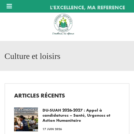
Menu
L'EXCELLENCE, MA REFERENCE
Culture et loisirs
ARTICLES RÉCENTS
DU-SUAH 2026-2027 : Appel à
candidatures – Santé, Urgences et
Action Humanitaire
17 JUIN 2026