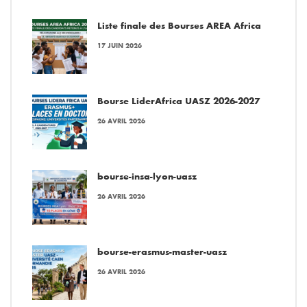
Liste finale des Bourses AREA Africa
17 JUIN 2026
Bourse LiderAfrica UASZ 2026-2027
26 AVRIL 2026
bourse-insa-lyon-uasz
26 AVRIL 2026
bourse-erasmus-master-uasz
26 AVRIL 2026