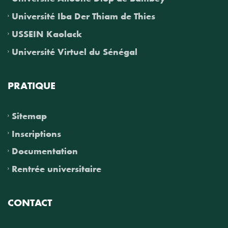
Université Iba Der Thiam de Thies
USSEIN Kaolack
Université Virtuel du Sénégal
PRATIQUE
Sitemap
Inscriptions
Documentation
Rentrée universitaire
CONTACT