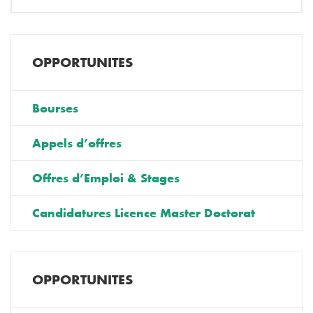
OPPORTUNITES
Bourses
Appels d’offres
Offres d’Emploi & Stages
Candidatures Licence Master Doctorat
OPPORTUNITES