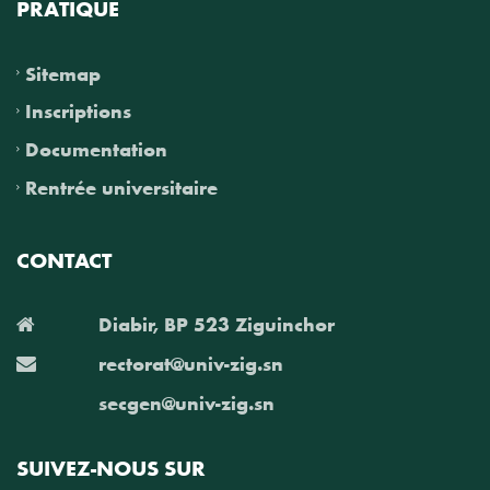
PRATIQUE
Sitemap
Inscriptions
Documentation
Rentrée universitaire
CONTACT
Diabir, BP 523 Ziguinchor
rectorat@univ-zig.sn
secgen@univ-zig.sn
SUIVEZ-NOUS SUR