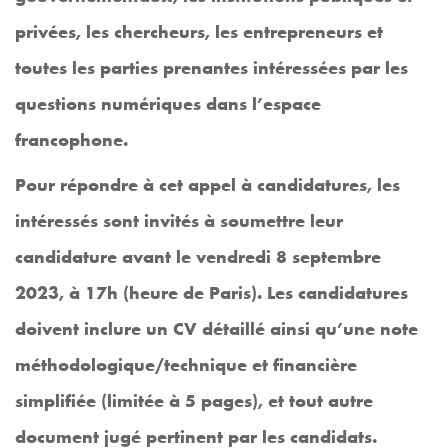
privées, les chercheurs, les entrepreneurs et
toutes les parties prenantes intéressées par les
questions numériques dans l’espace
francophone.
Pour répondre à cet appel à candidatures, les
intéressés sont invités à soumettre leur
candidature avant le vendredi 8 septembre
2023, à 17h (heure de Paris). Les candidatures
doivent inclure un CV détaillé ainsi qu’une note
méthodologique/technique et financière
simplifiée (limitée à 5 pages), et tout autre
document jugé pertinent par les candidats.