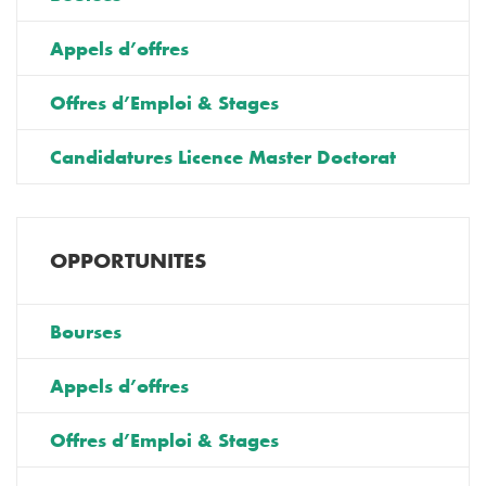
Appels d’offres
Offres d’Emploi & Stages
Candidatures Licence Master Doctorat
OPPORTUNITES
Bourses
Appels d’offres
Offres d’Emploi & Stages