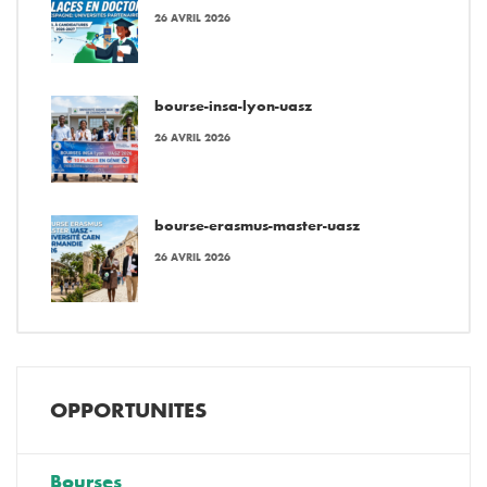
26 AVRIL 2026
bourse-insa-lyon-uasz
26 AVRIL 2026
bourse-erasmus-master-uasz
26 AVRIL 2026
OPPORTUNITES
Bourses