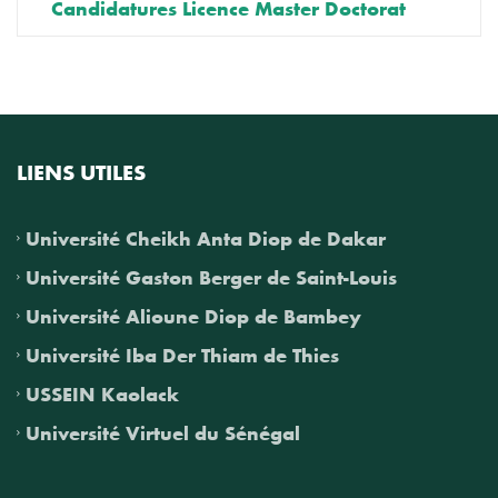
Candidatures Licence Master Doctorat
LIENS UTILES
Université Cheikh Anta Diop de Dakar
Université Gaston Berger de Saint-Louis
Université Alioune Diop de Bambey
Université Iba Der Thiam de Thies
USSEIN Kaolack
Université Virtuel du Sénégal