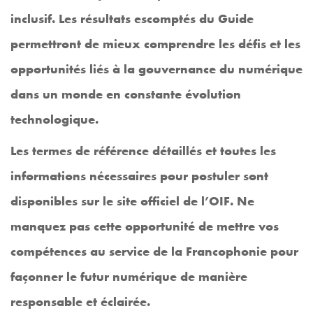
inclusif. Les résultats escomptés du Guide
permettront de mieux comprendre les défis et les
opportunités liés à la gouvernance du numérique
dans un monde en constante évolution
technologique.
Les termes de référence détaillés et toutes les
informations nécessaires pour postuler sont
disponibles sur le site officiel de l’OIF. Ne
manquez pas cette opportunité de mettre vos
compétences au service de la Francophonie pour
façonner le futur numérique de manière
responsable et éclairée.