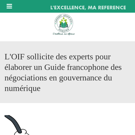
Menu
L'EXCELLENCE, MA REFERENCE
L'OIF sollicite des experts pour
élaborer un Guide francophone des
négociations en gouvernance du
numérique