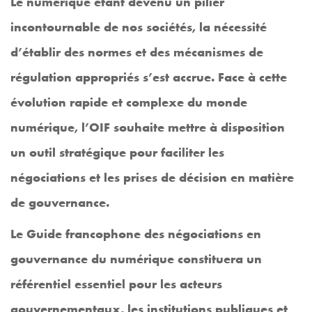
Le numérique étant devenu un pilier
incontournable de nos sociétés, la nécessité
d’établir des normes et des mécanismes de
régulation appropriés s’est accrue. Face à cette
évolution rapide et complexe du monde
numérique, l’OIF souhaite mettre à disposition
un outil stratégique pour faciliter les
négociations et les prises de décision en matière
de gouvernance.
Le Guide francophone des négociations en
gouvernance du numérique constituera un
référentiel essentiel pour les acteurs
gouvernementaux, les institutions publiques et