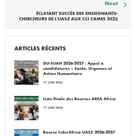
Next
ÉCLATANT SUCCÈS DES ENSEIGNANTS-
CHERCHEURS DE L'UASZ AUX CCI CAMES 2023
ARTICLES RÉCENTS
DU-SUAH 2026-2027 : Appel à
candidatures – Santé, Urgences et
Action Humanitaire
17 JUIN 2026
Liste finale des Bourses AREA Africa
17 JUIN 2026
Bourse LiderAfrica UASZ 2026-2027