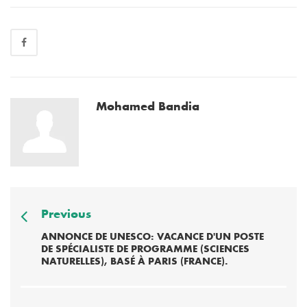
Mohamed Bandia
Previous
ANNONCE DE UNESCO: VACANCE D'UN POSTE
DE SPÉCIALISTE DE PROGRAMME (SCIENCES
NATURELLES), BASÉ À PARIS (FRANCE).