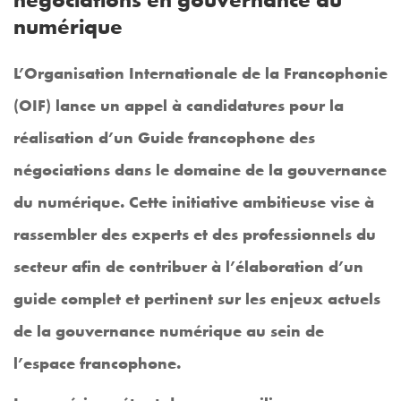
numérique
L’Organisation Internationale de la Francophonie
(OIF) lance un appel à candidatures pour la
réalisation d’un Guide francophone des
négociations dans le domaine de la gouvernance
du numérique. Cette initiative ambitieuse vise à
rassembler des experts et des professionnels du
secteur afin de contribuer à l’élaboration d’un
guide complet et pertinent sur les enjeux actuels
de la gouvernance numérique au sein de
l’espace francophone.