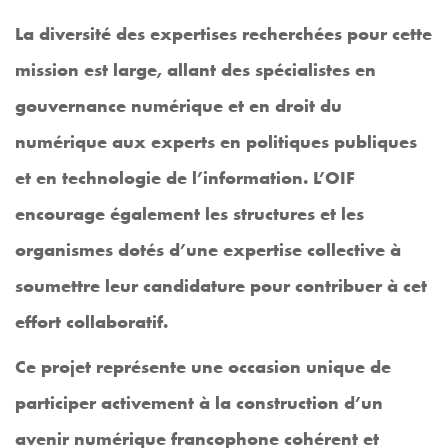
La diversité des expertises recherchées pour cette
mission est large, allant des spécialistes en
gouvernance numérique et en droit du
numérique aux experts en politiques publiques
et en technologie de l’information. L’OIF
encourage également les structures et les
organismes dotés d’une expertise collective à
soumettre leur candidature pour contribuer à cet
effort collaboratif.
Ce projet représente une occasion unique de
participer activement à la construction d’un
avenir numérique francophone cohérent et