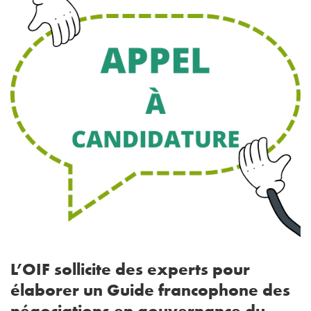
L’OIF sollicite des experts pour
élaborer un Guide francophone des
négociations en gouvernance du