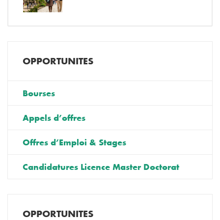
OPPORTUNITES
Bourses
Appels d’offres
Offres d’Emploi & Stages
Candidatures Licence Master Doctorat
OPPORTUNITES