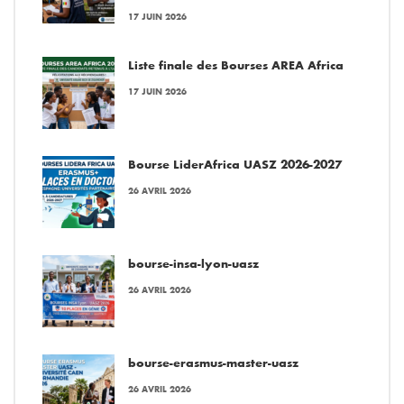
17 JUIN 2026
Liste finale des Bourses AREA Africa
17 JUIN 2026
Bourse LiderAfrica UASZ 2026-2027
26 AVRIL 2026
bourse-insa-lyon-uasz
26 AVRIL 2026
bourse-erasmus-master-uasz
26 AVRIL 2026