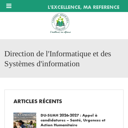
Menu
L'EXCELLENCE, MA REFERENCE
Direction de l'Informatique et des
Systèmes d'information
ARTICLES RÉCENTS
DU-SUAH 2026-2027 : Appel à
candidatures – Santé, Urgences et
Action Humanitaire