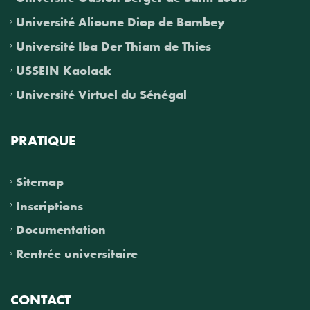
Université Alioune Diop de Bambey
Université Iba Der Thiam de Thies
USSEIN Kaolack
Université Virtuel du Sénégal
PRATIQUE
Sitemap
Inscriptions
Documentation
Rentrée universitaire
CONTACT