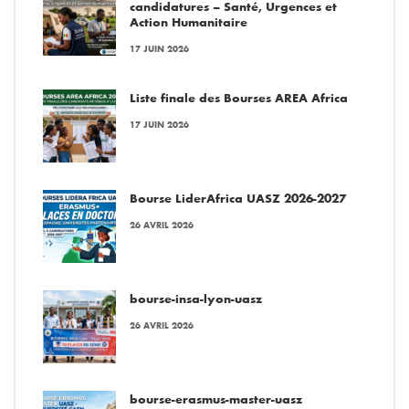
candidatures – Santé, Urgences et
Action Humanitaire
17 JUIN 2026
Liste finale des Bourses AREA Africa
17 JUIN 2026
Bourse LiderAfrica UASZ 2026-2027
26 AVRIL 2026
bourse-insa-lyon-uasz
26 AVRIL 2026
bourse-erasmus-master-uasz