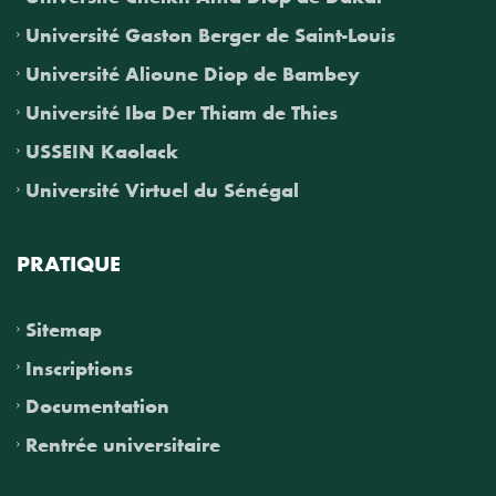
Université Gaston Berger de Saint-Louis
Université Alioune Diop de Bambey
Université Iba Der Thiam de Thies
USSEIN Kaolack
Université Virtuel du Sénégal
PRATIQUE
Sitemap
Inscriptions
Documentation
Rentrée universitaire