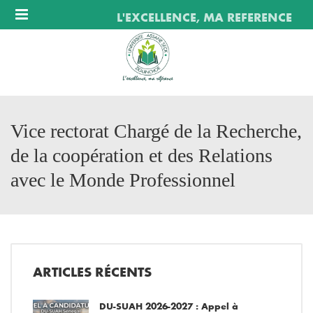
Menu
L'EXCELLENCE, MA REFERENCE
Vice rectorat Chargé de la Recherche,
de la coopération et des Relations
avec le Monde Professionnel
ARTICLES RÉCENTS
DU-SUAH 2026-2027 : Appel à