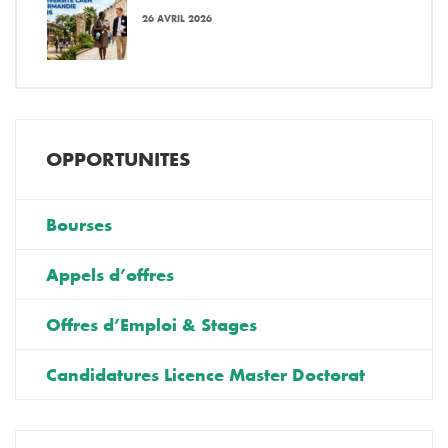
26 AVRIL 2026
OPPORTUNITES
Bourses
Appels d’offres
Offres d’Emploi & Stages
Candidatures Licence Master Doctorat