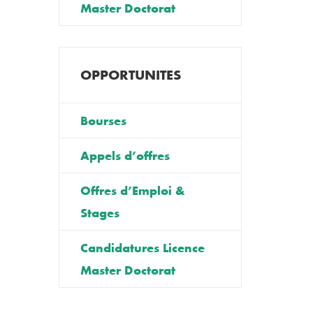
Master Doctorat
OPPORTUNITES
Bourses
Appels d’offres
Offres d’Emploi &
Stages
Candidatures Licence
Master Doctorat