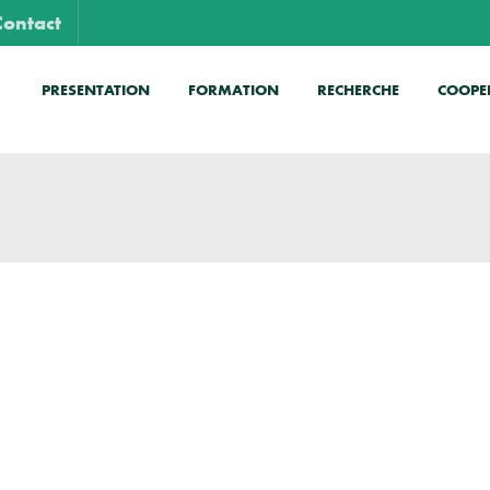
Contact
PRESENTATION
FORMATION
RECHERCHE
COOPE