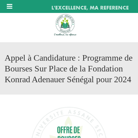
Menu
L'EXCELLENCE, MA REFERENCE
Appel à Candidature : Programme de
Bourses Sur Place de la Fondation
Konrad Adenauer Sénégal pour 2024