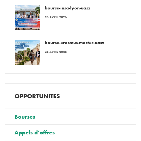
bourse-insa-lyon-uasz
26 AVRIL 2026
bourse-erasmus-master-uasz
26 AVRIL 2026
OPPORTUNITES
Bourses
Appels d’offres