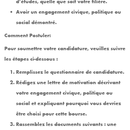
d’études, quelle que soit votre filière.
Avoir un engagement civique, politique ou
social démontré.
Comment Postuler:
Pour soumettre votre candidature, veuillez suivre
les étapes ci-dessous :
Remplissez le questionnaire de candidature.
Rédigez une lettre de motivation décrivant
votre engagement civique, politique ou
social et expliquant pourquoi vous devriez
être choisi pour cette bourse.
Rassemblez les documents suivants : une