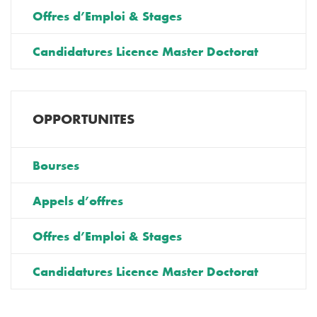
Offres d’Emploi & Stages
Candidatures Licence Master Doctorat
OPPORTUNITES
Bourses
Appels d’offres
Offres d’Emploi & Stages
Candidatures Licence Master Doctorat