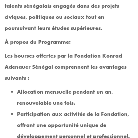
talents sénégalais engagés dans des projets
civiques, politiques ou sociaux tout en
poursuivant leurs études supérieures.
À propos du Programme:
Les bourses offertes par la Fondation Konrad
Adenauer Sénégal comprennent les avantages
suivants :
Allocation mensuelle pendant un an,
renouvelable une fois.
Participation aux activités de la Fondation,
offrant une opportunité unique de
développement personnel et professionnel.