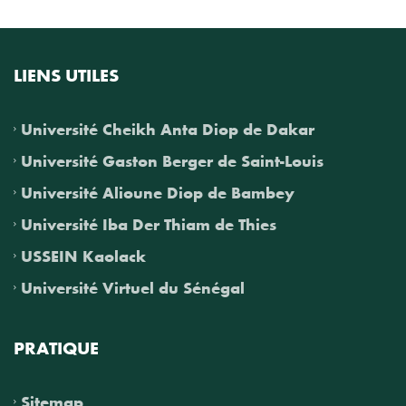
LIENS UTILES
Université Cheikh Anta Diop de Dakar
Université Gaston Berger de Saint-Louis
Université Alioune Diop de Bambey
Université Iba Der Thiam de Thies
USSEIN Kaolack
Université Virtuel du Sénégal
PRATIQUE
Sitemap