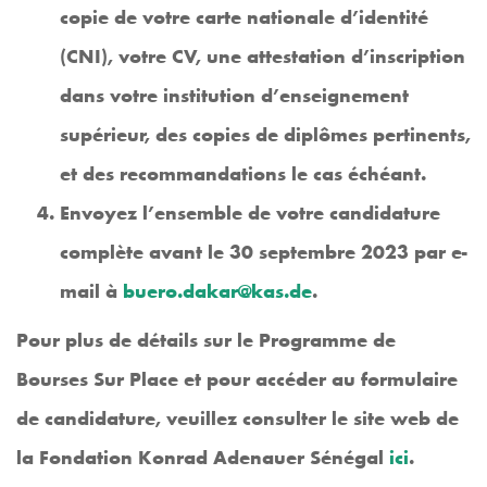
copie de votre carte nationale d’identité
(CNI), votre CV, une attestation d’inscription
dans votre institution d’enseignement
supérieur, des copies de diplômes pertinents,
et des recommandations le cas échéant.
Envoyez l’ensemble de votre candidature
complète avant le 30 septembre 2023 par e-
mail à
buero.dakar@kas.de
.
Pour plus de détails sur le Programme de
Bourses Sur Place et pour accéder au formulaire
de candidature, veuillez consulter le site web de
la Fondation Konrad Adenauer Sénégal
ici
.