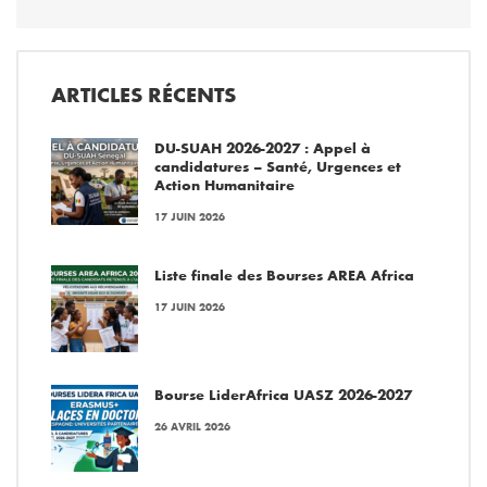
ARTICLES RÉCENTS
DU-SUAH 2026-2027 : Appel à
candidatures – Santé, Urgences et
Action Humanitaire
17 JUIN 2026
Liste finale des Bourses AREA Africa
17 JUIN 2026
Bourse LiderAfrica UASZ 2026-2027
26 AVRIL 2026