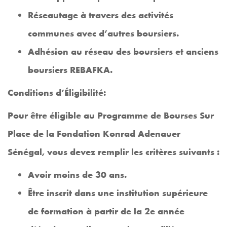
Réseautage à travers des activités
communes avec d’autres boursiers.
Adhésion au réseau des boursiers et anciens
boursiers REBAFKA.
Conditions d’Éligibilité:
Pour être éligible au Programme de Bourses Sur
Place de la Fondation Konrad Adenauer
Sénégal, vous devez remplir les critères suivants :
Avoir moins de 30 ans.
Être inscrit dans une institution supérieure
de formation à partir de la 2e année