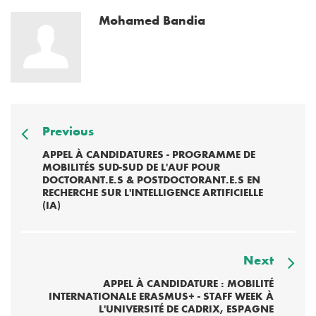
Mohamed Bandia
Previous
APPEL À CANDIDATURES - PROGRAMME DE
MOBILITÉS SUD-SUD DE L'AUF POUR
DOCTORANT.E.S & POSTDOCTORANT.E.S EN
RECHERCHE SUR L'INTELLIGENCE ARTIFICIELLE
(IA)
Next
APPEL À CANDIDATURE : MOBILITÉ
INTERNATIONALE ERASMUS+ - STAFF WEEK À
L'UNIVERSITÉ DE CADRIX, ESPAGNE