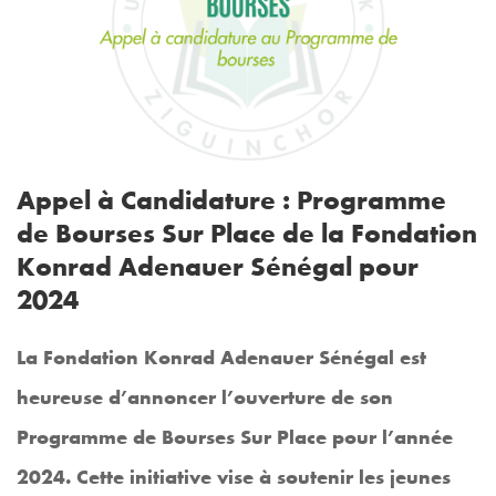
Appel à Candidature : Programme
de Bourses Sur Place de la Fondation
Konrad Adenauer Sénégal pour
2024
La Fondation Konrad Adenauer Sénégal est
heureuse d’annoncer l’ouverture de son
Programme de Bourses Sur Place pour l’année
2024. Cette initiative vise à soutenir les jeunes