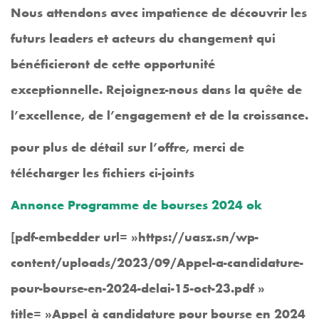
Nous attendons avec impatience de découvrir les
futurs leaders et acteurs du changement qui
bénéficieront de cette opportunité
exceptionnelle. Rejoignez-nous dans la quête de
l’excellence, de l’engagement et de la croissance.
pour plus de détail sur l’offre, merci de
télécharger les fichiers ci-joints
Annonce Programme de bourses 2024 ok
[pdf-embedder url= »https://uasz.sn/wp-
content/uploads/2023/09/Appel-a-candidature-
pour-bourse-en-2024-delai-15-oct-23.pdf »
title= »Appel à candidature pour bourse en 2024