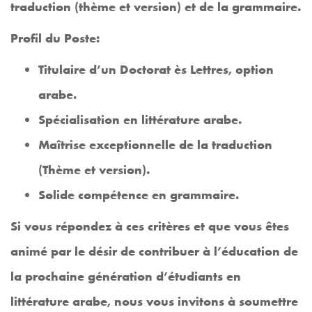
traduction (thème et version) et de la grammaire.
Profil du Poste:
Titulaire d’un Doctorat ès Lettres, option
arabe.
Spécialisation en littérature arabe.
Maîtrise exceptionnelle de la traduction
(Thème et version).
Solide compétence en grammaire.
Si vous répondez à ces critères et que vous êtes
animé par le désir de contribuer à l’éducation de
la prochaine génération d’étudiants en
littérature arabe, nous vous invitons à soumettre