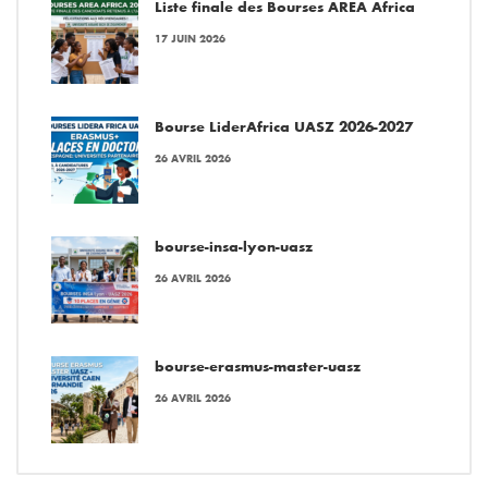
Liste finale des Bourses AREA Africa
17 JUIN 2026
Bourse LiderAfrica UASZ 2026-2027
26 AVRIL 2026
bourse-insa-lyon-uasz
26 AVRIL 2026
bourse-erasmus-master-uasz
26 AVRIL 2026