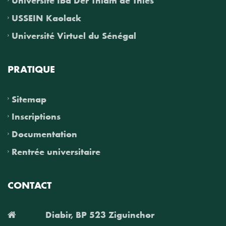
USSEIN Kaolack
Université Virtuel du Sénégal
PRATIQUE
Sitemap
Inscriptions
Documentation
Rentrée universitaire
CONTACT
Diabir, BP 523 Ziguinchor