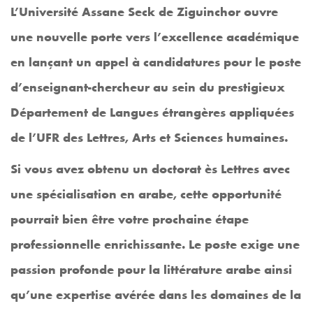
L’Université Assane Seck de Ziguinchor ouvre
une nouvelle porte vers l’excellence académique
en lançant un appel à candidatures pour le poste
d’enseignant-chercheur au sein du prestigieux
Département de Langues étrangères appliquées
de l’UFR des Lettres, Arts et Sciences humaines.
Si vous avez obtenu un doctorat ès Lettres avec
une spécialisation en arabe, cette opportunité
pourrait bien être votre prochaine étape
professionnelle enrichissante. Le poste exige une
passion profonde pour la littérature arabe ainsi
qu’une expertise avérée dans les domaines de la