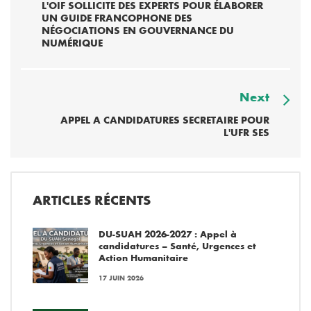
L'OIF SOLLICITE DES EXPERTS POUR ÉLABORER
UN GUIDE FRANCOPHONE DES
NÉGOCIATIONS EN GOUVERNANCE DU
NUMÉRIQUE
Next
APPEL A CANDIDATURES SECRETAIRE POUR
L'UFR SES
ARTICLES RÉCENTS
DU-SUAH 2026-2027 : Appel à
candidatures – Santé, Urgences et
Action Humanitaire
17 JUIN 2026