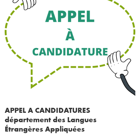
APPEL A CANDIDATURES
département des Langues
Étrangères Appliquées