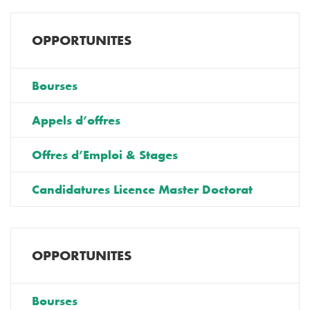
OPPORTUNITES
Bourses
Appels d’offres
Offres d’Emploi & Stages
Candidatures Licence Master Doctorat
OPPORTUNITES
Bourses