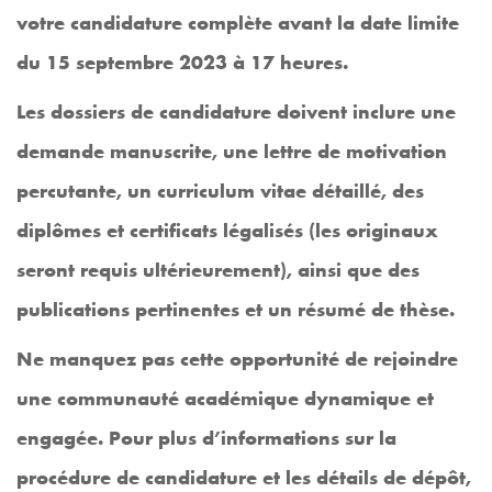
votre candidature complète avant la date limite
du 15 septembre 2023 à 17 heures.
Les dossiers de candidature doivent inclure une
demande manuscrite, une lettre de motivation
percutante, un curriculum vitae détaillé, des
diplômes et certificats légalisés (les originaux
seront requis ultérieurement), ainsi que des
publications pertinentes et un résumé de thèse.
Ne manquez pas cette opportunité de rejoindre
une communauté académique dynamique et
engagée. Pour plus d’informations sur la
procédure de candidature et les détails de dépôt,