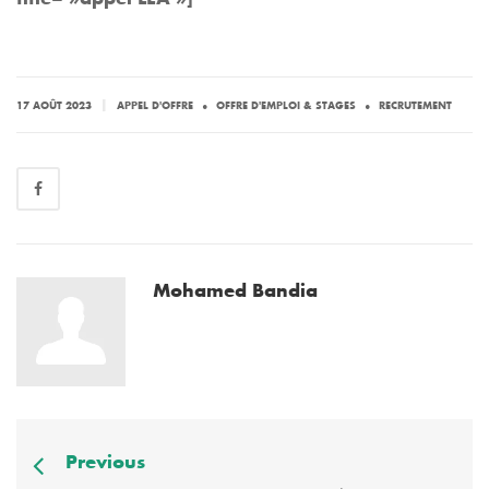
.
.
|
17 AOÛT 2023
APPEL D'OFFRE
OFFRE D'EMPLOI & STAGES
RECRUTEMENT
Mohamed Bandia
Previous