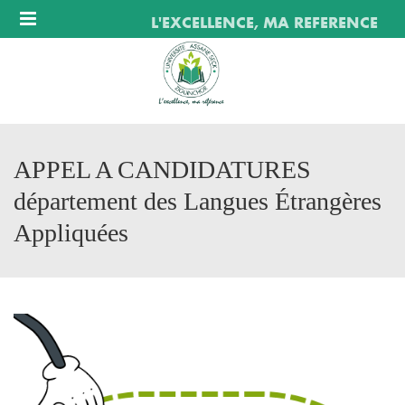
Menu
L'EXCELLENCE, MA REFERENCE
APPEL A CANDIDATURES
département des Langues Étrangères
Appliquées