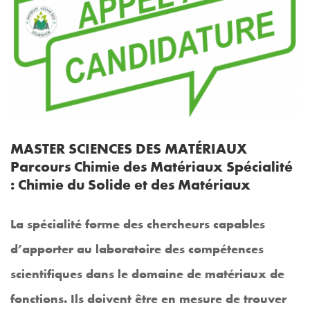
MASTER SCIENCES DES MATÉRIAUX
Parcours Chimie des Matériaux Spécialité
: Chimie du Solide et des Matériaux
La spécialité forme des chercheurs capables
d’apporter au laboratoire des compétences
scientifiques dans le domaine de matériaux de
fonctions. Ils doivent être en mesure de trouver