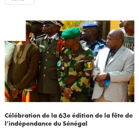
AVR
05
Célébration de la 63e édition de la fête de
l’indépendance du Sénégal