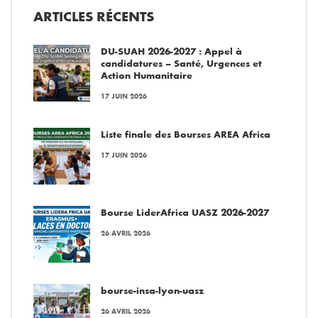
ARTICLES RÉCENTS
DU-SUAH 2026-2027 : Appel à
candidatures – Santé, Urgences et
Action Humanitaire
17 JUIN 2026
Liste finale des Bourses AREA Africa
17 JUIN 2026
Bourse LiderAfrica UASZ 2026-2027
26 AVRIL 2026
bourse-insa-lyon-uasz
26 AVRIL 2026