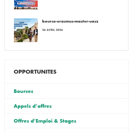
bourse-erasmus-master-uasz
26 AVRIL 2026
OPPORTUNITES
Bourses
Appels d’offres
Offres d’Emploi & Stages