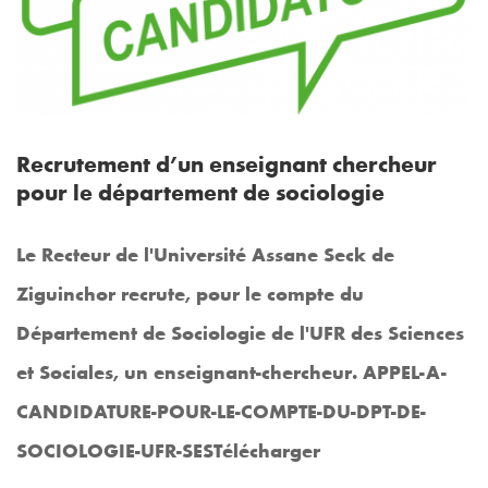
Recrutement d’un enseignant chercheur
pour le département de sociologie
Le Recteur de l'Université Assane Seck de
Ziguinchor recrute, pour le compte du
Département de Sociologie de l'UFR des Sciences
et Sociales, un enseignant-chercheur. APPEL-A-
CANDIDATURE-POUR-LE-COMPTE-DU-DPT-DE-
SOCIOLOGIE-UFR-SESTélécharger