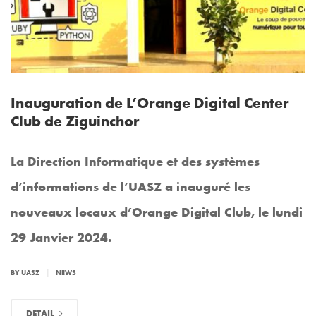
Inauguration de L’Orange Digital Center
Club de Ziguinchor
La Direction Informatique et des systèmes
d’informations de l’UASZ a inauguré les
nouveaux locaux d’Orange Digital Club, le lundi
29 Janvier 2024.
|
BY
UASZ
NEWS
DETAIL