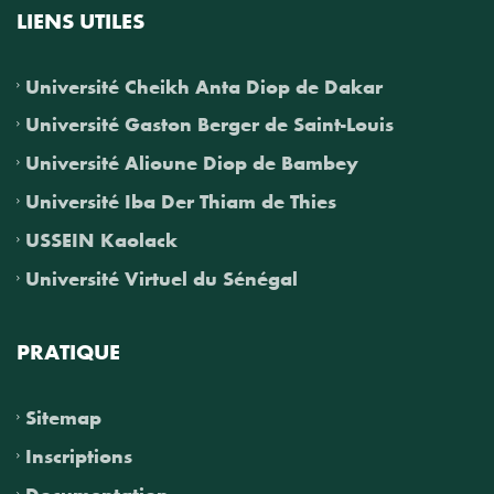
LIENS UTILES
Université Cheikh Anta Diop de Dakar
Université Gaston Berger de Saint-Louis
Université Alioune Diop de Bambey
Université Iba Der Thiam de Thies
USSEIN Kaolack
Université Virtuel du Sénégal
PRATIQUE
Sitemap
Inscriptions
Documentation