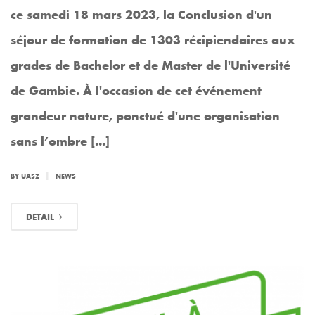
ce samedi 18 mars 2023, la Conclusion d'un
séjour de formation de 1303 récipiendaires aux
grades de Bachelor et de Master de l'Université
de Gambie. À l'occasion de cet événement
grandeur nature, ponctué d'une organisation
sans l’ombre [...]
|
BY
UASZ
NEWS
DETAIL
MAR
21