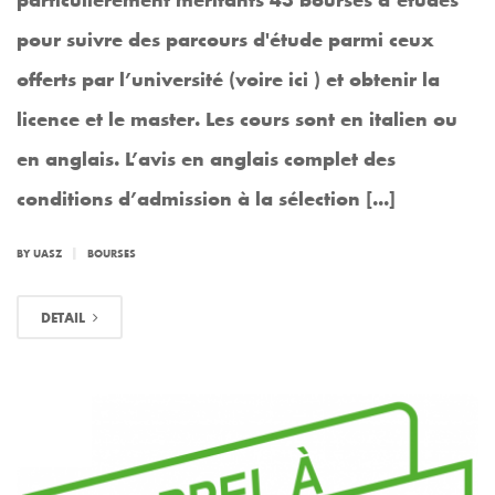
pour suivre des parcours d'étude parmi ceux
offerts par l’université (voire ici ) et obtenir la
licence et le master. Les cours sont en italien ou
en anglais. L’avis en anglais complet des
conditions d’admission à la sélection [...]
|
BY
UASZ
BOURSES
DETAIL
MAR
23