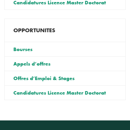
Candidatures Licence Master Doctorat
OPPORTUNITES
Bourses
Appels d’offres
Offres d’Emploi & Stages
Candidatures Licence Master Doctorat