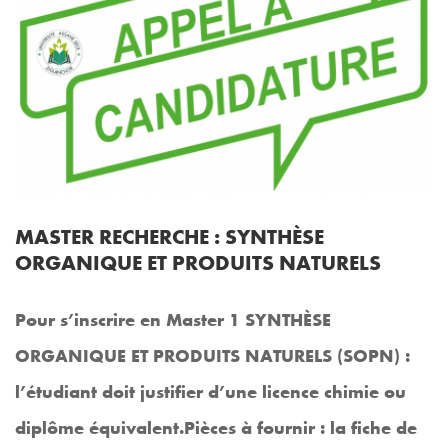
MASTER RECHERCHE : SYNTHÈSE
ORGANIQUE ET PRODUITS NATURELS
Pour s’inscrire en Master 1 SYNTHÈSE
ORGANIQUE ET PRODUITS NATURELS (SOPN) :
l’étudiant doit justifier d’une licence chimie ou
diplôme équivalent.Pièces à fournir : la fiche de