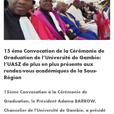
15 éme Convocation de la Cérémonie de
Graduation de l’Université de Gambie:
l’UASZ de plus en plus présente aux
rendez-vous académiques de la Sous-
Région
15ème Convocation à la Cérémonie de
Graduation, le Président Adama BARROW,
Chancelier de l'Université de Gambie, a présidé