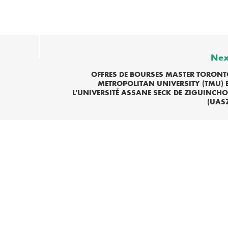
Nex
OFFRES DE BOURSES MASTER TORONT
METROPOLITAN UNIVERSITY (TMU) 
L'UNIVERSITÉ ASSANE SECK DE ZIGUINCH
(UAS