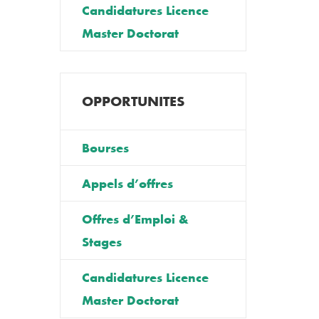
Candidatures Licence
Master Doctorat
OPPORTUNITES
Bourses
Appels d’offres
Offres d’Emploi &
Stages
Candidatures Licence
Master Doctorat