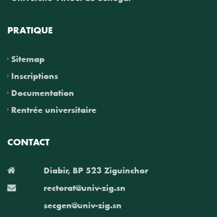
PRATIQUE
Sitemap
Inscriptions
Documentation
Rentrée universitaire
CONTACT
Diabir, BP 523 Ziguinchor
rectorat@univ-zig.sn
secgen@univ-zig.sn