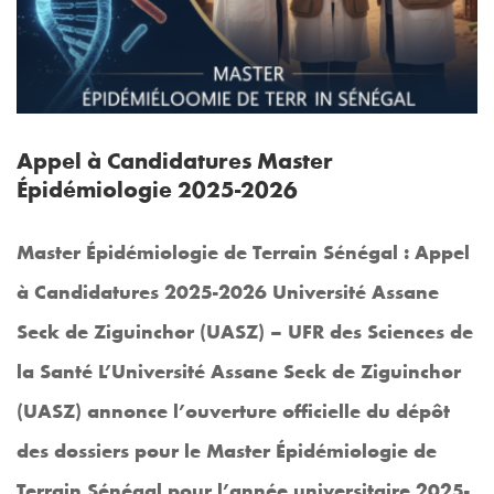
Appel à Candidatures Master
Épidémiologie 2025-2026
Master Épidémiologie de Terrain Sénégal : Appel
à Candidatures 2025-2026 Université Assane
Seck de Ziguinchor (UASZ) – UFR des Sciences de
la Santé L’Université Assane Seck de Ziguinchor
(UASZ) annonce l’ouverture officielle du dépôt
des dossiers pour le Master Épidémiologie de
Terrain Sénégal pour l’année universitaire 2025-