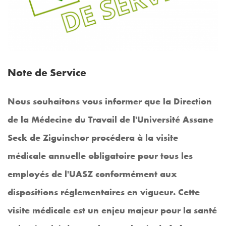
Note de Service
Nous souhaitons vous informer que la Direction
de la Médecine du Travail de l'Université Assane
Seck de Ziguinchor procédera à la visite
médicale annuelle obligatoire pour tous les
employés de l'UASZ conformément aux
dispositions réglementaires en vigueur. Cette
visite médicale est un enjeu majeur pour la santé