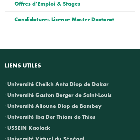
Offres d’Emploi & Stages
Candidatures Licence Master Doctorat
LIENS UTILES
Université Cheikh Anta Diop de Dakar
Université Gaston Berger de Saint-Louis
Université Alioune Diop de Bambey
Université Iba Der Thiam de Thies
USSEIN Kaolack
Université Virtuel du Sénégal