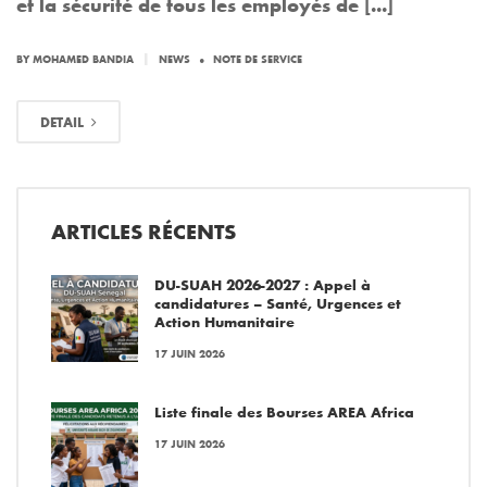
et la sécurité de tous les employés de [...]
.
|
BY MOHAMED BANDIA
NEWS
NOTE DE SERVICE
DETAIL
ARTICLES RÉCENTS
DU-SUAH 2026-2027 : Appel à
candidatures – Santé, Urgences et
Action Humanitaire
17 JUIN 2026
Liste finale des Bourses AREA Africa
17 JUIN 2026