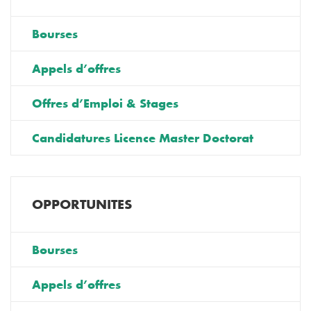
Bourses
Appels d’offres
Offres d’Emploi & Stages
Candidatures Licence Master Doctorat
OPPORTUNITES
Bourses
Appels d’offres