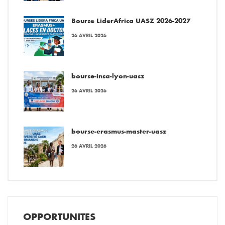
Bourse LiderAfrica UASZ 2026-2027
26 AVRIL 2026
bourse-insa-lyon-uasz
26 AVRIL 2026
bourse-erasmus-master-uasz
26 AVRIL 2026
OPPORTUNITES